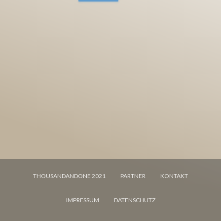
THOUSANDANDONE 2021
PARTNER
KONTAKT
IMPRESSUM
DATENSCHUTZ