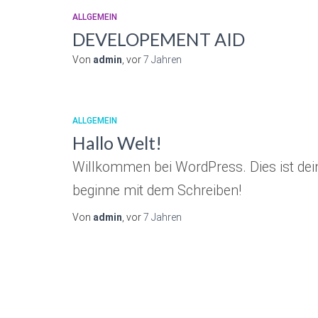
ALLGEMEIN
DEVELOPEMENT AID
Von
admin
, vor
7 Jahren
ALLGEMEIN
Hallo Welt!
Willkommen bei WordPress. Dies ist dein
beginne mit dem Schreiben!
Von
admin
, vor
7 Jahren